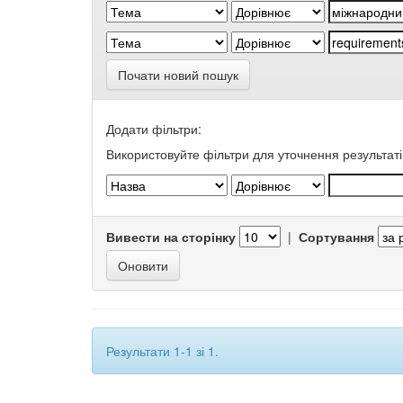
Почати новий пошук
Додати фільтри:
Використовуйте фільтри для уточнення результаті
Вивести на сторінку
|
Сортування
Результати 1-1 зі 1.