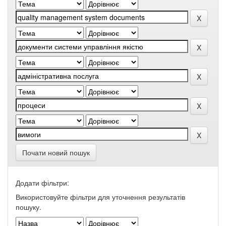
Почати новий пошук
Додати фільтри:
Використовуйте фільтри для уточнення результатів
пошуку.