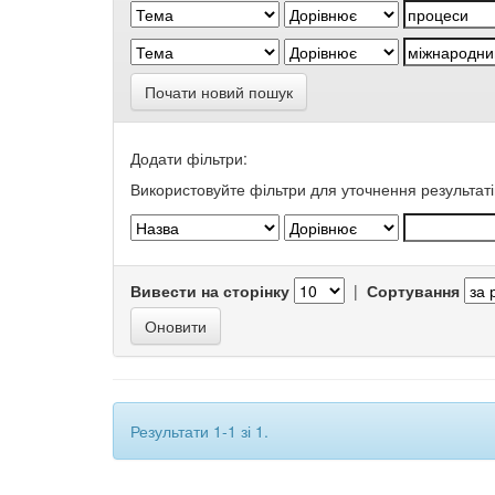
Почати новий пошук
Додати фільтри:
Використовуйте фільтри для уточнення результаті
Вивести на сторінку
|
Сортування
Результати 1-1 зі 1.