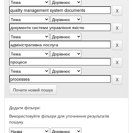
Почати новий пошук
Додати фільтри:
Використовуйте фільтри для уточнення результатів
пошуку.