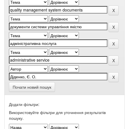
Почати новий пошук
Додати фільтри:
Використовуйте фільтри для уточнення результатів
пошуку.