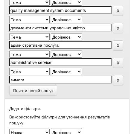
Почати новий пошук
Додати фільтри:
Використовуйте фільтри для уточнення результатів
пошуку.