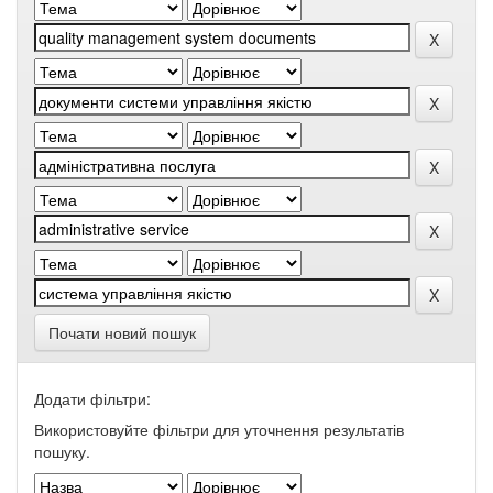
Почати новий пошук
Додати фільтри:
Використовуйте фільтри для уточнення результатів
пошуку.