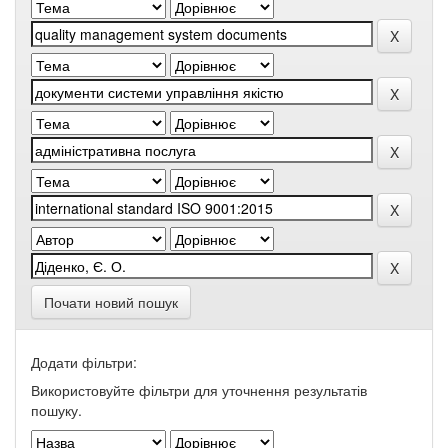
Почати новий пошук
Додати фільтри:
Використовуйте фільтри для уточнення результатів
пошуку.