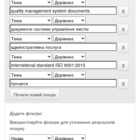
Почати новий пошук
Додати фільтри:
Використовуйте фільтри для уточнення результатів
пошуку.