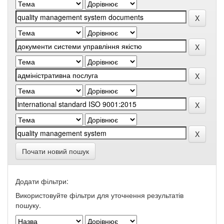
Почати новий пошук
Додати фільтри:
Використовуйте фільтри для уточнення результатів
пошуку.