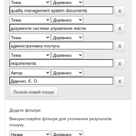
Почати новий пошук
Додати фільтри:
Використовуйте фільтри для уточнення результатів
пошуку.