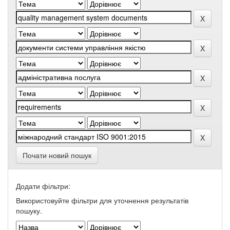
Почати новий пошук
Додати фільтри:
Використовуйте фільтри для уточнення результатів
пошуку.