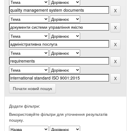
Почати новий пошук
Додати фільтри:
Використовуйте фільтри для уточнення результатів
пошуку.