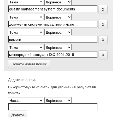
Почати новий пошук
Додати фільтри:
Використовуйте фільтри для уточнення результатів
пошуку.