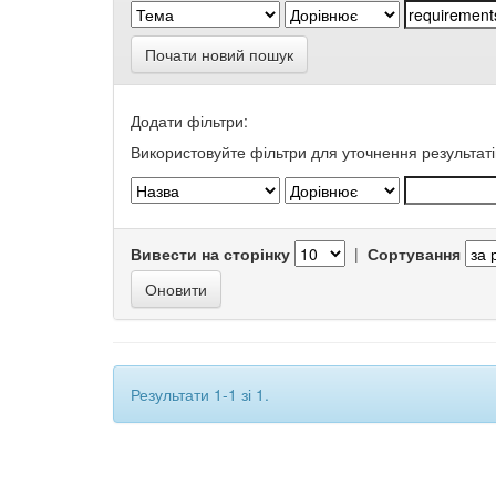
Почати новий пошук
Додати фільтри:
Використовуйте фільтри для уточнення результаті
Вивести на сторінку
|
Сортування
Результати 1-1 зі 1.