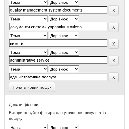
Почати новий пошук
Додати фільтри:
Використовуйте фільтри для уточнення результатів
пошуку.