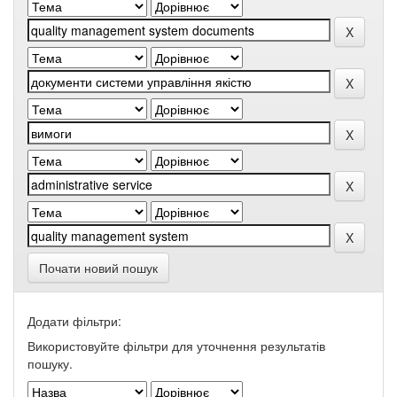
Почати новий пошук
Додати фільтри:
Використовуйте фільтри для уточнення результатів
пошуку.