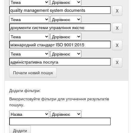
Почати новий пошук
Додати фільтри:
Використовуйте фільтри для уточнення результатів
пошуку.