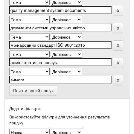
Почати новий пошук
Додати фільтри:
Використовуйте фільтри для уточнення результатів
пошуку.