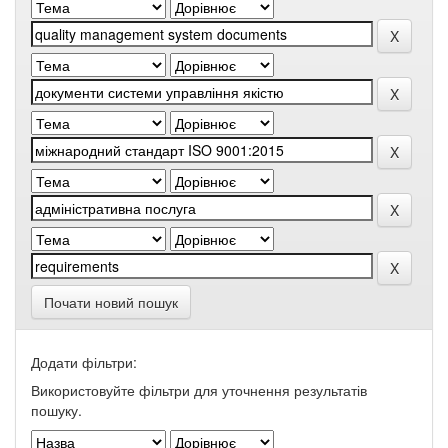
Почати новий пошук
Додати фільтри:
Використовуйте фільтри для уточнення результатів
пошуку.