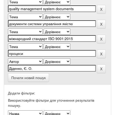
Почати новий пошук
Додати фільтри:
Використовуйте фільтри для уточнення результатів
пошуку.