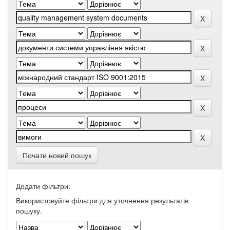
Почати новий пошук
Додати фільтри:
Використовуйте фільтри для уточнення результатів
пошуку.