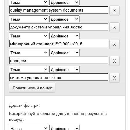
Почати новий пошук
Додати фільтри:
Використовуйте фільтри для уточнення результатів
пошуку.