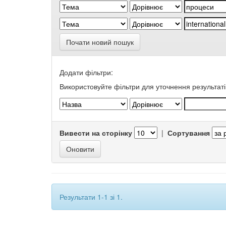
Почати новий пошук
Додати фільтри:
Використовуйте фільтри для уточнення результаті
Вивести на сторінку
|
Сортування
Результати 1-1 зі 1.