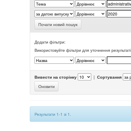
Почати новий пошук
Додати фільтри:
Використовуйте фільтри для уточнення результаті
Вивести на сторінку
|
Сортування
Результати 1-1 зі 1.