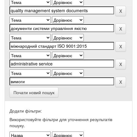
Почати новий пошук
Додати фільтри:
Використовуйте фільтри для уточнення результатів
пошуку.