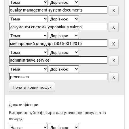
Почати новий пошук
Додати фільтри:
Використовуйте фільтри для уточнення результатів
пошуку.