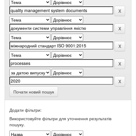
Почати новий пошук
Додати фільтри:
Використовуйте фільтри для уточнення результатів
пошуку.