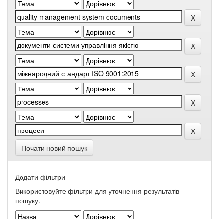
Почати новий пошук
Додати фільтри:
Використовуйте фільтри для уточнення результатів
пошуку.