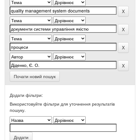
Почати новий пошук
Додати фільтри:
Використовуйте фільтри для уточнення результатів
пошуку.