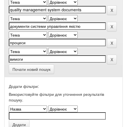
Почати новий пошук
Додати фільтри:
Використовуйте фільтри для уточнення результатів
пошуку.