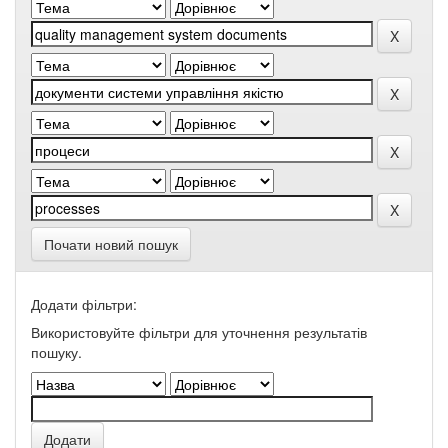
Почати новий пошук
Додати фільтри:
Використовуйте фільтри для уточнення результатів
пошуку.