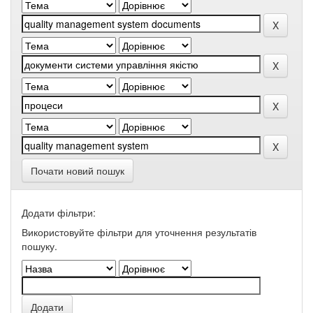
Почати новий пошук
Додати фільтри:
Використовуйте фільтри для уточнення результатів
пошуку.