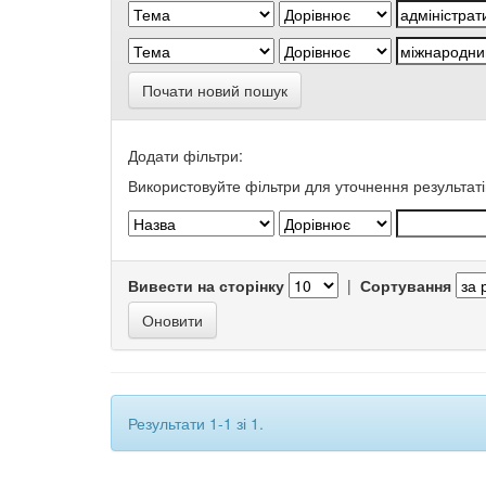
Почати новий пошук
Додати фільтри:
Використовуйте фільтри для уточнення результаті
Вивести на сторінку
|
Сортування
Результати 1-1 зі 1.