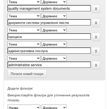
Почати новий пошук
Додати фільтри:
Використовуйте фільтри для уточнення результатів
пошуку.