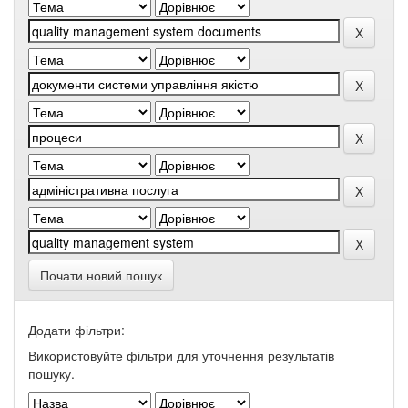
Почати новий пошук
Додати фільтри:
Використовуйте фільтри для уточнення результатів
пошуку.