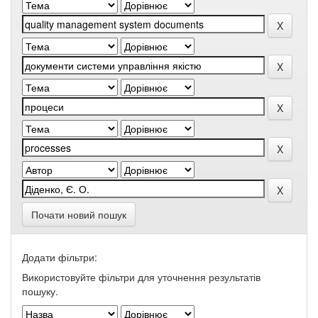
Почати новий пошук
Додати фільтри:
Використовуйте фільтри для уточнення результатів
пошуку.