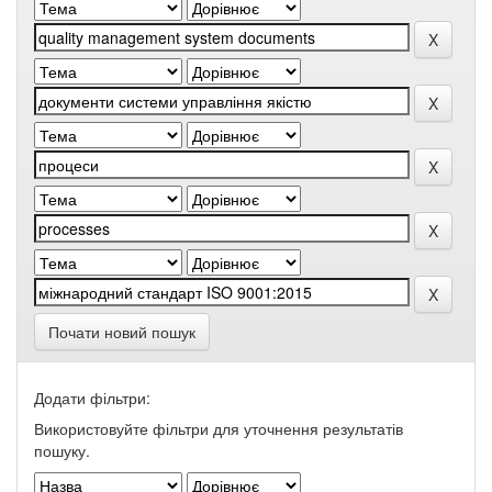
Почати новий пошук
Додати фільтри:
Використовуйте фільтри для уточнення результатів
пошуку.