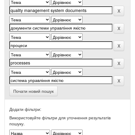
Почати новий пошук
Додати фільтри:
Використовуйте фільтри для уточнення результатів
пошуку.