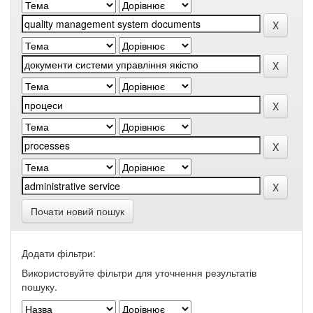
Почати новий пошук
Додати фільтри:
Використовуйте фільтри для уточнення результатів
пошуку.