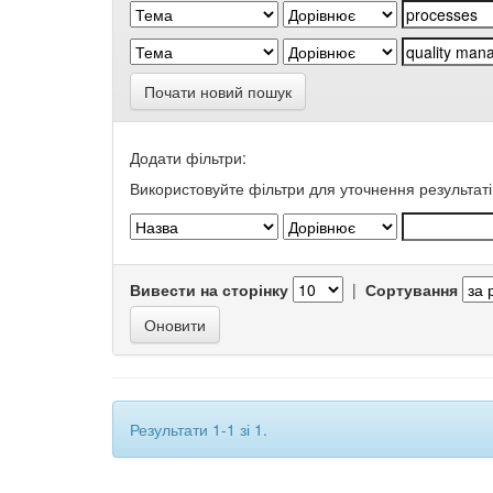
Почати новий пошук
Додати фільтри:
Використовуйте фільтри для уточнення результаті
Вивести на сторінку
|
Сортування
Результати 1-1 зі 1.