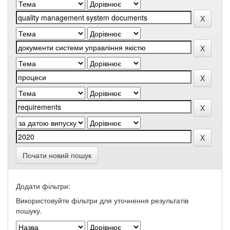
Почати новий пошук
Додати фільтри:
Використовуйте фільтри для уточнення результатів
пошуку.