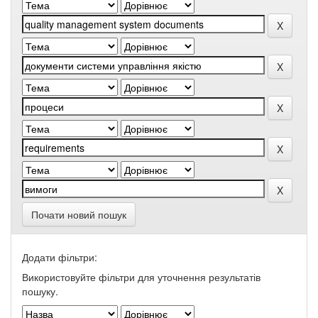
Почати новий пошук
Додати фільтри:
Використовуйте фільтри для уточнення результатів
пошуку.