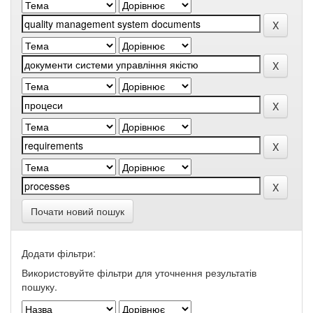
Почати новий пошук
Додати фільтри:
Використовуйте фільтри для уточнення результатів
пошуку.