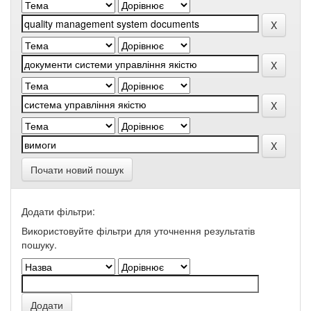
Почати новий пошук
Додати фільтри:
Використовуйте фільтри для уточнення результатів
пошуку.