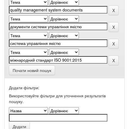
Почати новий пошук
Додати фільтри:
Використовуйте фільтри для уточнення результатів
пошуку.