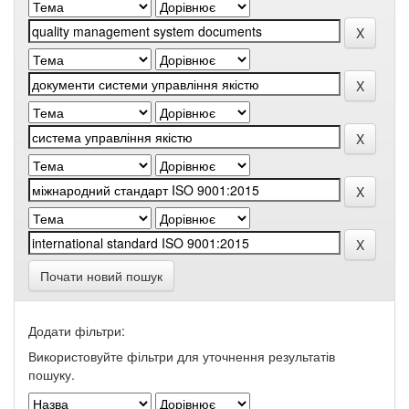
Почати новий пошук
Додати фільтри:
Використовуйте фільтри для уточнення результатів
пошуку.