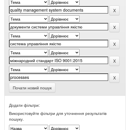
Почати новий пошук
Додати фільтри:
Використовуйте фільтри для уточнення результатів
пошуку.