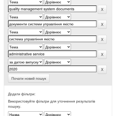
Почати новий пошук
Додати фільтри:
Використовуйте фільтри для уточнення результатів
пошуку.