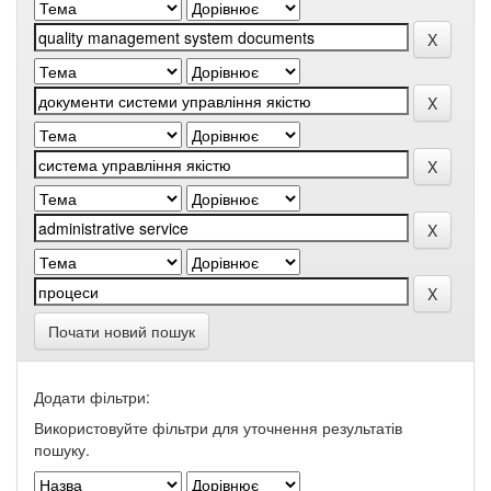
Почати новий пошук
Додати фільтри:
Використовуйте фільтри для уточнення результатів
пошуку.